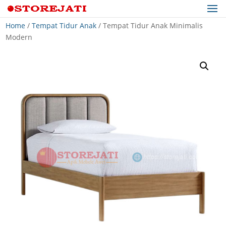
Home
/
Tempat Tidur Anak
/ Tempat Tidur Anak Minimalis
Modern