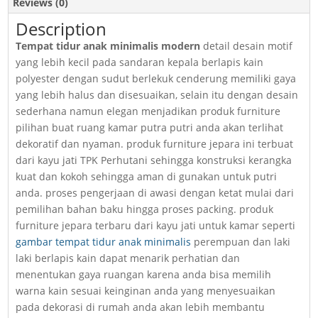
Reviews (0)
Description
Tempat tidur anak minimalis modern
detail desain motif
yang lebih kecil pada sandaran kepala berlapis kain
polyester dengan sudut berlekuk cenderung memiliki gaya
yang lebih halus dan disesuaikan, selain itu dengan desain
sederhana namun elegan menjadikan produk furniture
pilihan buat ruang kamar putra putri anda akan terlihat
dekoratif dan nyaman. produk furniture jepara ini terbuat
dari kayu jati TPK Perhutani sehingga konstruksi kerangka
kuat dan kokoh sehingga aman di gunakan untuk putri
anda. proses pengerjaan di awasi dengan ketat mulai dari
pemilihan bahan baku hingga proses packing. produk
furniture jepara terbaru dari kayu jati untuk kamar seperti
gambar tempat tidur anak minimalis
perempuan dan laki
laki berlapis kain dapat menarik perhatian dan
menentukan gaya ruangan karena anda bisa memilih
warna kain sesuai keinginan anda yang menyesuaikan
pada dekorasi di rumah anda akan lebih membantu