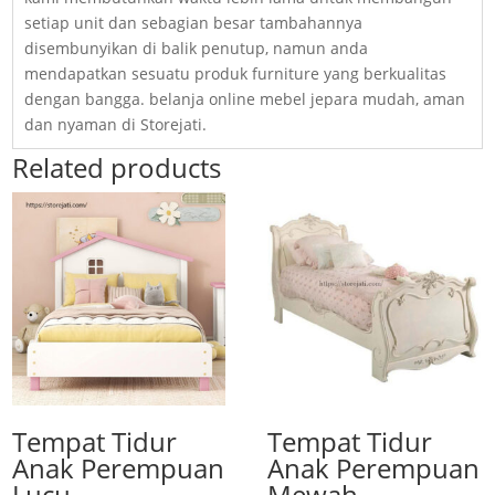
setiap unit dan sebagian besar tambahannya
disembunyikan di balik penutup, namun anda
mendapatkan sesuatu produk furniture yang berkualitas
dengan bangga. belanja online mebel jepara mudah, aman
dan nyaman di Storejati.
Related products
Tempat Tidur
Tempat Tidur
Anak Perempuan
Anak Perempuan
Lucu
Mewah