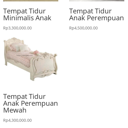
Tempat Tidur
Tempat Tidur
Minimalis Anak
Anak Perempuan
Rp
3,300,000.00
Rp
4,500,000.00
Tempat Tidur
Anak Perempuan
Mewah
Rp
4,300,000.00