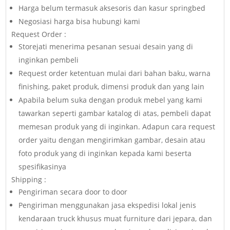
Harga belum termasuk aksesoris dan kasur springbed
Negosiasi harga bisa hubungi kami
Request Order :
Storejati menerima pesanan sesuai desain yang di
inginkan pembeli
Request order ketentuan mulai dari bahan baku, warna
finishing, paket produk, dimensi produk dan yang lain
Apabila belum suka dengan produk mebel yang kami
tawarkan seperti gambar katalog di atas, pembeli dapat
memesan produk yang di inginkan. Adapun cara request
order yaitu dengan mengirimkan gambar, desain atau
foto produk yang di inginkan kepada kami beserta
spesifikasinya
Shipping :
Pengiriman secara door to door
Pengiriman menggunakan jasa ekspedisi lokal jenis
kendaraan truck khusus muat furniture dari jepara, dan