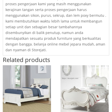
proses pengerjaan kami yang masih menggunakan
kerajinan tangan serta proses pengerjaan harus
menggunakan sikon, purus, sekrup, dan lem poxy bermutu .
kami membutuhkan waktu lebih lama untuk membangun
setiap unit dan sebagian besar tambahannya
disembunyikan di balik penutup, namun anda
mendapatkan sesuatu produk furniture yang berkualitas
dengan bangga. belanja online mebel jepara mudah, aman
dan nyaman di Storejati.
Related products