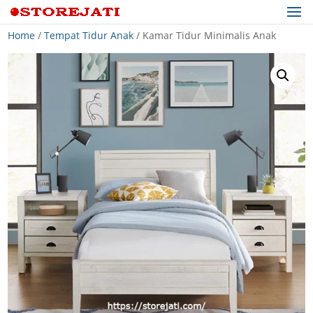
Home
/
Tempat Tidur Anak
/ Kamar Tidur Minimalis Anak