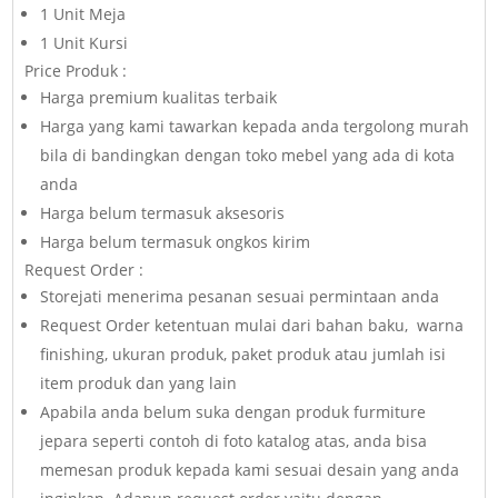
1 Unit Meja
1 Unit Kursi
Price Produk :
Harga premium kualitas terbaik
Harga yang kami tawarkan kepada anda tergolong murah
bila di bandingkan dengan toko mebel yang ada di kota
anda
Harga belum termasuk aksesoris
Harga belum termasuk ongkos kirim
Request Order :
Storejati menerima pesanan sesuai permintaan anda
Request Order ketentuan mulai dari bahan baku, warna
finishing, ukuran produk, paket produk atau jumlah isi
item produk dan yang lain
Apabila anda belum suka dengan produk furmiture
jepara seperti contoh di foto katalog atas, anda bisa
memesan produk kepada kami sesuai desain yang anda