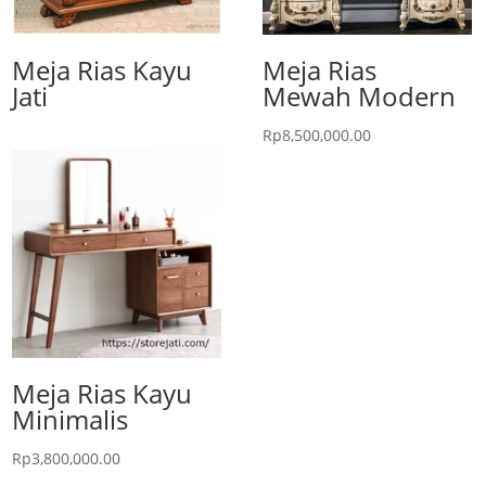
Meja Rias Kayu
Meja Rias
Jati
Mewah Modern
Rp
8,500,000.00
Meja Rias Kayu
Minimalis
Rp
3,800,000.00