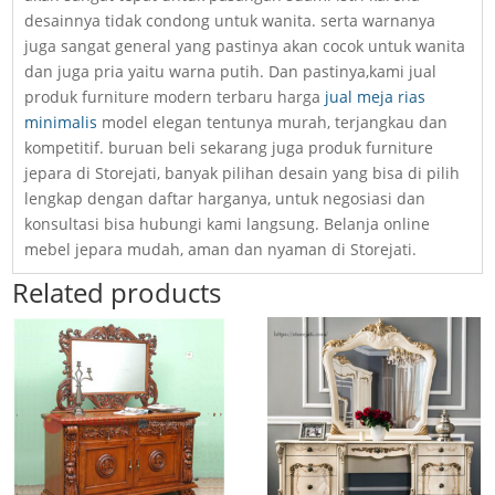
desainnya tidak condong untuk wanita. serta warnanya
juga sangat general yang pastinya akan cocok untuk wanita
dan juga pria yaitu warna putih. Dan pastinya,kami jual
produk furniture modern terbaru harga
jual meja rias
minimalis
model elegan tentunya murah, terjangkau dan
kompetitif. buruan beli sekarang juga produk furniture
jepara di Storejati, banyak pilihan desain yang bisa di pilih
lengkap dengan daftar harganya, untuk negosiasi dan
konsultasi bisa hubungi kami langsung. Belanja online
mebel jepara mudah, aman dan nyaman di Storejati.
Related products