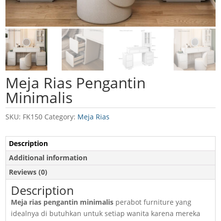
Meja Rias Pengantin
Minimalis
SKU:
FK150
Category:
Meja Rias
Description
Additional information
Reviews (0)
Description
Meja rias pengantin minimalis
perabot furniture yang
idealnya di butuhkan untuk setiap wanita karena mereka