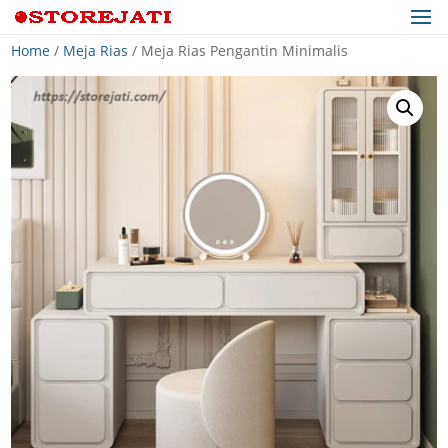
Home
/
Meja Rias
/ Meja Rias Pengantin Minimalis