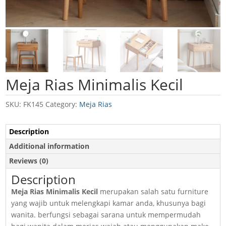
Meja Rias Minimalis Kecil
SKU:
FK145
Category:
Meja Rias
Description
Additional information
Reviews (0)
Description
Meja Rias Minimalis Kecil
merupakan salah satu furniture
yang wajib untuk melengkapi kamar anda, khusunya bagi
wanita. berfungsi sebagai sarana untuk mempermudah