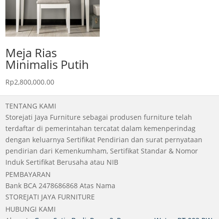
Meja Rias
Minimalis Putih
Rp
2,800,000.00
TENTANG KAMI
Storejati Jaya Furniture sebagai produsen furniture telah
terdaftar di pemerintahan tercatat dalam kemenperindag
dengan keluarnya Sertifikat Pendirian dan surat pernyataan
pendirian dari Kemenkumham, Sertifikat Standar & Nomor
Induk Sertifikat Berusaha atau NIB
PEMBAYARAN
Bank BCA 2478686868 Atas Nama
STOREJATI JAYA FURNITURE
HUBUNGI KAMI