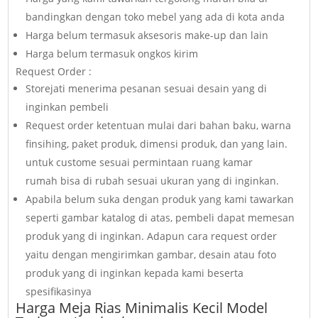
bandingkan dengan toko mebel yang ada di kota anda
Harga belum termasuk aksesoris make-up dan lain
Harga belum termasuk ongkos kirim
Request Order :
Storejati menerima pesanan sesuai desain yang di
inginkan pembeli
Request order ketentuan mulai dari bahan baku, warna
finsihing, paket produk, dimensi produk, dan yang lain.
untuk custome sesuai permintaan ruang kamar
rumah bisa di rubah sesuai ukuran yang di inginkan.
Apabila belum suka dengan produk yang kami tawarkan
seperti gambar katalog di atas, pembeli dapat memesan
produk yang di inginkan. Adapun cara request order
yaitu dengan mengirimkan gambar, desain atau foto
produk yang di inginkan kepada kami beserta
spesifikasinya
Harga Meja Rias Minimalis Kecil Model