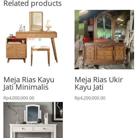
Related products
Meja Rias Kayu
Meja Rias Ukir
Jati Minimalis
Kayu Jati
Rp
4,000,000.00
Rp
4,200,000.00