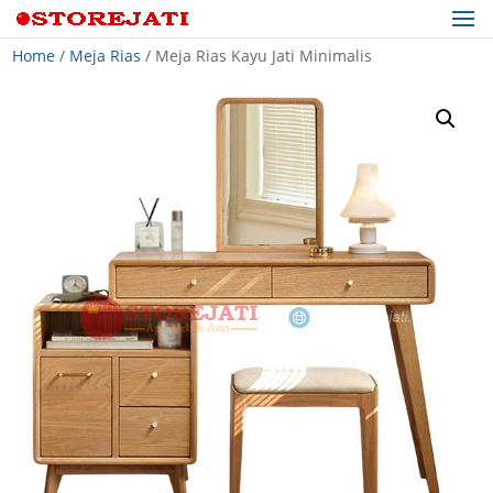
Home
/
Meja Rias
/ Meja Rias Kayu Jati Minimalis