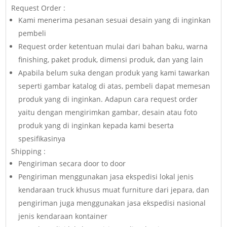
Request Order :
Kami menerima pesanan sesuai desain yang di inginkan
pembeli
Request order ketentuan mulai dari bahan baku, warna
finishing, paket produk, dimensi produk, dan yang lain
Apabila belum suka dengan produk yang kami tawarkan
seperti gambar katalog di atas, pembeli dapat memesan
produk yang di inginkan. Adapun cara request order
yaitu dengan mengirimkan gambar, desain atau foto
produk yang di inginkan kepada kami beserta
spesifikasinya
Shipping :
Pengiriman secara door to door
Pengiriman menggunakan jasa ekspedisi lokal jenis
kendaraan truck khusus muat furniture dari jepara, dan
pengiriman juga menggunakan jasa ekspedisi nasional
jenis kendaraan kontainer