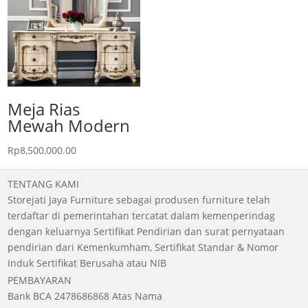
Meja Rias
Mewah Modern
Rp
8,500,000.00
TENTANG KAMI
Storejati Jaya Furniture sebagai produsen furniture telah
terdaftar di pemerintahan tercatat dalam kemenperindag
dengan keluarnya Sertifikat Pendirian dan surat pernyataan
pendirian dari Kemenkumham, Sertifikat Standar & Nomor
Induk Sertifikat Berusaha atau NIB
PEMBAYARAN
Bank BCA 2478686868 Atas Nama