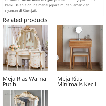
kami. Belanja online mebel jepara mudah, aman dan
nyaman di Storejati.
Related products
Meja Rias Warna
Meja Rias
Putih
Minimalis Kecil