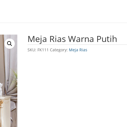
Meja Rias Warna Putih
SKU:
FK111
Category:
Meja Rias