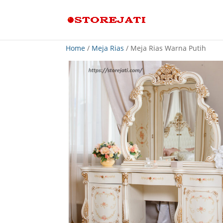
Home
/
Meja Rias
/ Meja Rias Warna Putih