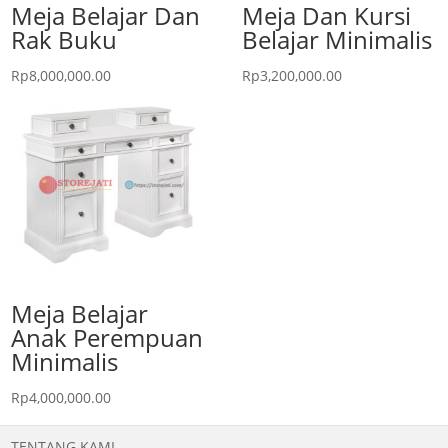
Meja Belajar Dan
Meja Dan Kursi
Rak Buku
Belajar Minimalis
Rp
8,000,000.00
Rp
3,200,000.00
Meja Belajar
Anak Perempuan
Minimalis
Rp
4,000,000.00
TENTANG KAMI