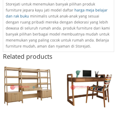
Storejati untuk menemukan banyak pilihan produk
furniture jepara kayu jati model daftar
harga meja belajar
dan rak buku
minimalis untuk anak-anak yang sesuai
dengan ruang pribadi mereka dengan dekorasi yang lebih
dewasa di seluruh rumah anda. produk furniture dari kami
banyak pilihan berbagai model membuatnya mudah untuk
menemukan yang paling cocok untuk rumah anda. Belanja
furniture mudah, aman dan nyaman di Storejati.
Related products