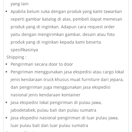
yang lain
Apabila belum suka dengan produk yang kami tawarkan
seperti gambar katalog di atas, pembeli dapat memesan
produk yang di inginkan. Adapun cara request order
yaitu dengan mengirimkan gambar, desain atau foto
produk yang di inginkan kepada kami beserta
spesifikasinya
Shipping :
Pengiriman secara door to door
Pengiriman menggunakan jasa ekspedisi atau cargo lokal
jenis kendaraan truck khusus muat furniture dari jepara,
dan pengiriman juga menggunakan jasa ekspedisi
nasional jenis kendaraan kontainer
Jasa ekspedisi lokal pengiriman di pulau jawa,
jabodetabek, pulau bali dan pulau sumatra
Jasa ekspedisi nasional pengiriman di luar pulau jawa,
luar pulau bali dan luar pulau sumatra