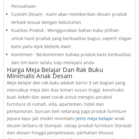
Perusahaan
Custom Desain : Kami akan memberikan desain produk
terbaik sesuai dengan kebutuhan
Kualitas Produk : Menggunakan bahan baku pilihan
untuk hasil produk yang berkualitas bagus, seperti slogan
kami yaitu Apik Mebele Awet
Komitmen : Berkomitmen bahwa produk kami berkualitas
dan tim kami selalu siap melayani anda
Harga Meja Belajar Dan Rak Buku
Minimalis Anak Desain
Meja belajar dan rak buku
adalah berisi 3 set bagian yang
mencakup meja dan dua lemari susun tinggi. konstruksi
kuat, kokoh dan awet cocok untuk mengisi perabot
furniture di rumah, villa, apartemen, hotel dan
perkantoran. buruan beli sekarang juga produk furniture
jepara kayu jati model minimalis
jenis meja belajar
anak
desain terbaru di Storejati. setiap produk furniture Storejati
dari desain hingga penyelesaian, perhatian khusus