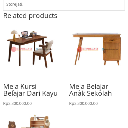
Storejati.
Related products
Meja Kursi
Meja Belajar
Belajar Dari Kayu
Anak Sekolah
Rp
2,800,000.00
Rp
2,300,000.00