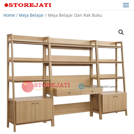
Home
/
Meja Belajar
/ Meja Belajar Dan Rak Buku