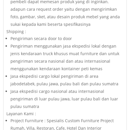
pembeli dapat memesan produk yang di inginkan.
adapun cara request order yaitu dengan mengirimkan
foto, gambar, sket, atau desain produk mebel yang anda
sukai kepada kami beserta spesifikasinya
Shipping :
Pengiriman secara door to door
Pengiriman menggunakan jasa ekspedisi lokal dengan
jenis kendaraan truck khusus muat furniture dan untuk
pengiriman secara nasional dan atau internasional
menggunakan kendaraan kontainer peti kemas
Jasa ekspedisi cargo lokal pengiriman di area
jabodetabek, pulau jawa, pulau bali dan pulau sumatra
Jasa ekspedisi cargo nasional atau internasional
pengiriman di luar pulau jawa, luar pulau bali dan luar
pulau sumatra
Layanan Kami :
Project Furniture : Spesialis Custom Furniture Project
Rumah, Villa, Restoran, Cafe, Hotel Dan Interior