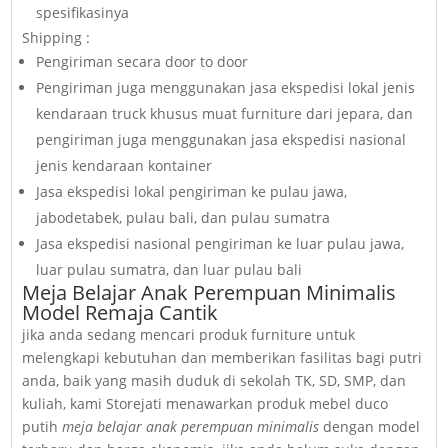
spesifikasinya
Shipping :
Pengiriman secara door to door
Pengiriman juga menggunakan jasa ekspedisi lokal jenis
kendaraan truck khusus muat furniture dari jepara, dan
pengiriman juga menggunakan jasa ekspedisi nasional
jenis kendaraan kontainer
Jasa ekspedisi lokal pengiriman ke pulau jawa,
jabodetabek, pulau bali, dan pulau sumatra
Jasa ekspedisi nasional pengiriman ke luar pulau jawa,
luar pulau sumatra, dan luar pulau bali
Meja Belajar Anak Perempuan Minimalis
Model Remaja Cantik
jika anda sedang mencari produk furniture untuk
melengkapi kebutuhan dan memberikan fasilitas bagi putri
anda, baik yang masih duduk di sekolah TK, SD, SMP, dan
kuliah, kami Storejati menawarkan produk mebel duco
putih
meja belajar anak perempuan minimalis
dengan model