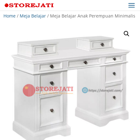
Home
/
Meja Belajar
/ Meja Belajar Anak Perempuan Minimalis