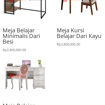
Meja Belajar
Meja Kursi
Minimalis Dari
Belajar Dari Kayu
Besi
Rp
2,800,000.00
Rp
2,400,000.00