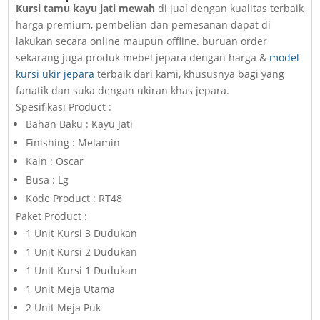
Kursi tamu kayu jati mewah
di jual dengan kualitas terbaik
harga premium, pembelian dan pemesanan dapat di
lakukan secara online maupun offline. buruan order
sekarang juga produk mebel jepara dengan harga &
model
kursi ukir jepara
terbaik dari kami, khususnya bagi yang
fanatik dan suka dengan ukiran khas jepara.
Spesifikasi Product :
Bahan Baku : Kayu Jati
Finishing : Melamin
Kain : Oscar
Busa : Lg
Kode Product : RT48
Paket Product :
1 Unit Kursi 3 Dudukan
1 Unit Kursi 2 Dudukan
1 Unit Kursi 1 Dudukan
1 Unit Meja Utama
2 Unit Meja Puk