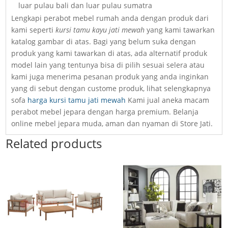
luar pulau bali dan luar pulau sumatra
Lengkapi perabot mebel rumah anda dengan produk dari
kami seperti
kursi tamu kayu jati mewah
yang kami tawarkan
katalog gambar di atas. Bagi yang belum suka dengan
produk yang kami tawarkan di atas, ada alternatif produk
model lain yang tentunya bisa di pilih sesuai selera atau
kami juga menerima pesanan produk yang anda inginkan
yang di sebut dengan custome produk, lihat selengkapnya
sofa
harga kursi tamu jati mewah
Kami jual aneka macam
perabot mebel jepara dengan harga premium. Belanja
online mebel jepara muda, aman dan nyaman di Store Jati.
Related products