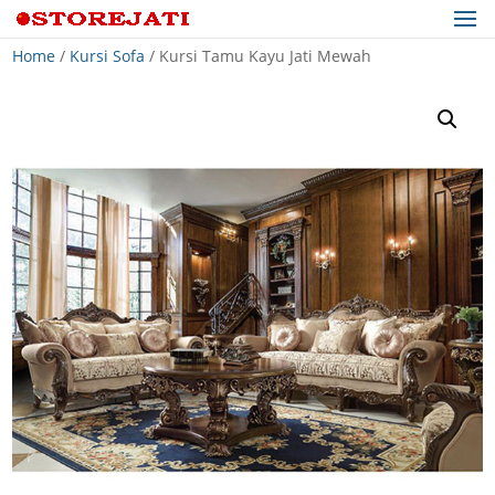
Home
/
Kursi Sofa
/ Kursi Tamu Kayu Jati Mewah