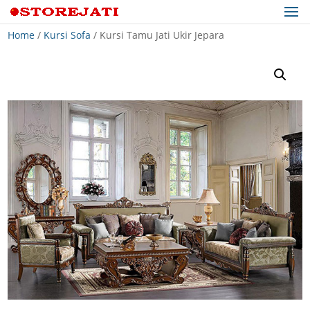
Home
/
Kursi Sofa
/ Kursi Tamu Jati Ukir Jepara