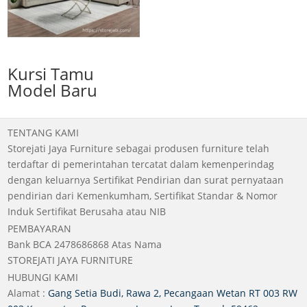
Kursi Tamu
Model Baru
TENTANG KAMI
Storejati Jaya Furniture sebagai produsen furniture telah
terdaftar di pemerintahan tercatat dalam kemenperindag
dengan keluarnya Sertifikat Pendirian dan surat pernyataan
pendirian dari Kemenkumham, Sertifikat Standar & Nomor
Induk Sertifikat Berusaha atau NIB
PEMBAYARAN
Bank BCA 2478686868 Atas Nama
STOREJATI JAYA FURNITURE
HUBUNGI KAMI
Alamat :
Gang Setia Budi, Rawa 2, Pecangaan Wetan RT 003 RW