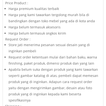
Price Product :
Harga premium kualitas terbaik
Harga yang kami tawarkan tergolong murah bila di
bandingkan dengan toko mebel yang ada di kota anda
Harga belum termasuk aksesoris
Harga belum termasuk ongkos kirim
Request Order :
Store Jati menerima pesanan sesuai desain yang di
inginkan pembeli
Request order ketentuan mulai dari bahan baku, warna
finishing, paket produk, dimensi produk dan yang lain
Apabila belum suka dengan produk yang kami tawarkan
seperti gambar katalog di atas, pembeli dapat memesan
produk yang di inginkan. Adapun cara request order
yaitu dengan mengirimkan gambar, desain atau foto
produk yang di inginkan kepada kami beserta
spesifikasinya