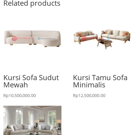
Related products
Kursi Sofa Sudut
Kursi Tamu Sofa
Mewah
Minimalis
Rp
10,500,000.00
Rp
12,500,000.00