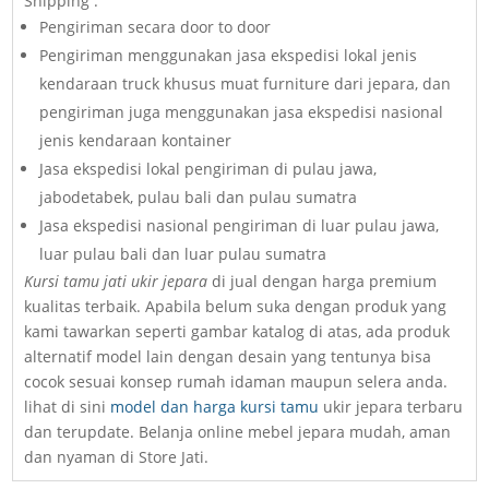
Shipping :
Pengiriman secara door to door
Pengiriman menggunakan jasa ekspedisi lokal jenis
kendaraan truck khusus muat furniture dari jepara, dan
pengiriman juga menggunakan jasa ekspedisi nasional
jenis kendaraan kontainer
Jasa ekspedisi lokal pengiriman di pulau jawa,
jabodetabek, pulau bali dan pulau sumatra
Jasa ekspedisi nasional pengiriman di luar pulau jawa,
luar pulau bali dan luar pulau sumatra
Kursi tamu jati ukir jepara
di jual dengan harga premium
kualitas terbaik. Apabila belum suka dengan produk yang
kami tawarkan seperti gambar katalog di atas, ada produk
alternatif model lain dengan desain yang tentunya bisa
cocok sesuai konsep rumah idaman maupun selera anda.
lihat di sini
model dan harga kursi tamu
ukir jepara terbaru
dan terupdate. Belanja online mebel jepara mudah, aman
dan nyaman di Store Jati.