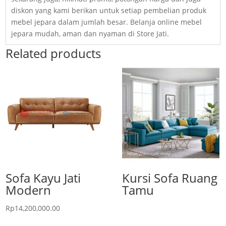
diskon yang kami berikan untuk setiap pembelian produk
mebel jepara dalam jumlah besar. Belanja online mebel
jepara mudah, aman dan nyaman di Store Jati.
Related products
Sofa Kayu Jati
Kursi Sofa Ruang
Modern
Tamu
Rp
14,200,000.00