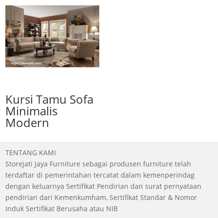
Kursi Tamu Sofa
Minimalis
Modern
TENTANG KAMI
Storejati Jaya Furniture sebagai produsen furniture telah
terdaftar di pemerintahan tercatat dalam kemenperindag
dengan keluarnya Sertifikat Pendirian dan surat pernyataan
pendirian dari Kemenkumham, Sertifikat Standar & Nomor
Induk Sertifikat Berusaha atau NIB