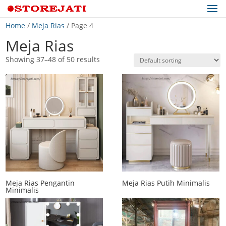
Home
/
Meja Rias
/ Page 4
Meja Rias
Showing 37–48 of 50 results
Meja Rias Pengantin
Meja Rias Putih Minimalis
Minimalis