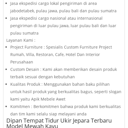
Jasa ekspedisi cargo lokal pengiriman di area
jabodetabek, pulau jawa, pulau bali dan pulau sumatra
Jasa ekspedisi cargo nasional atau internasional
pengiriman di luar pulau jawa, luar pulau bali dan luar
pulau sumatra
Layanan Kami :
Project Furniture : Spesialis Custom Furniture Project
Rumah, Villa, Restoran, Cafe, Hotel Dan Interior
Perusahaan
Custom Desain : Kami akan memberikan desain produk
terbaik sesuai dengan kebutuhan
Kualitas Produk : Menggunakan bahan baku pilihan
untuk hasil produk yang berkualitas bagus, seperti slogan
kami yaitu Apik Mebele Awet
Komitmen : Berkomitmen bahwa produk kami berkualitas
dan tim kami selalu siap melayani anda
Dipan Tempat Tidur Ukir Jepara Terbaru
Model Mewah Kayu