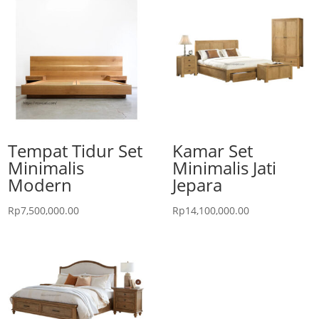
Tempat Tidur Set
Kamar Set
Minimalis
Minimalis Jati
Modern
Jepara
Rp
7,500,000.00
Rp
14,100,000.00