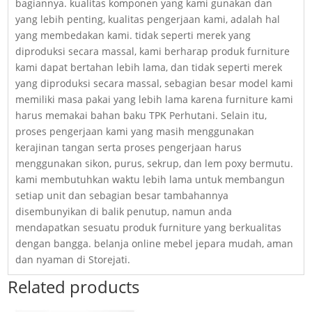
bagiannya. kualitas komponen yang kami gunakan dan
yang lebih penting, kualitas pengerjaan kami, adalah hal
yang membedakan kami. tidak seperti merek yang
diproduksi secara massal, kami berharap produk furniture
kami dapat bertahan lebih lama, dan tidak seperti merek
yang diproduksi secara massal, sebagian besar model kami
memiliki masa pakai yang lebih lama karena furniture kami
harus memakai bahan baku TPK Perhutani. Selain itu,
proses pengerjaan kami yang masih menggunakan
kerajinan tangan serta proses pengerjaan harus
menggunakan sikon, purus, sekrup, dan lem poxy bermutu.
kami membutuhkan waktu lebih lama untuk membangun
setiap unit dan sebagian besar tambahannya
disembunyikan di balik penutup, namun anda
mendapatkan sesuatu produk furniture yang berkualitas
dengan bangga. belanja online mebel jepara mudah, aman
dan nyaman di Storejati.
Related products