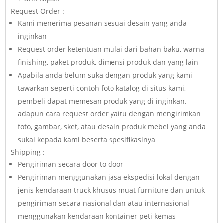
Request Order :
Kami menerima pesanan sesuai desain yang anda
inginkan
Request order ketentuan mulai dari bahan baku, warna
finishing, paket produk, dimensi produk dan yang lain
Apabila anda belum suka dengan produk yang kami
tawarkan seperti contoh foto katalog di situs kami,
pembeli dapat memesan produk yang di inginkan.
adapun cara request order yaitu dengan mengirimkan
foto, gambar, sket, atau desain produk mebel yang anda
sukai kepada kami beserta spesifikasinya
Shipping :
Pengiriman secara door to door
Pengiriman menggunakan jasa ekspedisi lokal dengan
jenis kendaraan truck khusus muat furniture dan untuk
pengiriman secara nasional dan atau internasional
menggunakan kendaraan kontainer peti kemas