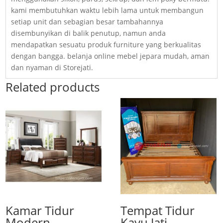
kami membutuhkan waktu lebih lama untuk membangun
setiap unit dan sebagian besar tambahannya
disembunyikan di balik penutup, namun anda
mendapatkan sesuatu produk furniture yang berkualitas
dengan bangga. belanja online mebel jepara mudah, aman
dan nyaman di Storejati.
Related products
Kamar Tidur
Tempat Tidur
Modern
Kayu Jati