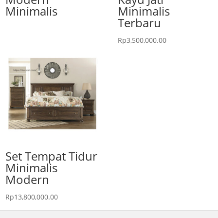
Minimalis
Minimalis
Terbaru
Rp
3,500,000.00
Set Tempat Tidur
Minimalis
Modern
Rp
13,800,000.00