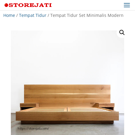
Home
/
Tempat Tidur
/ Tempat Tidur Set Minimalis Modern