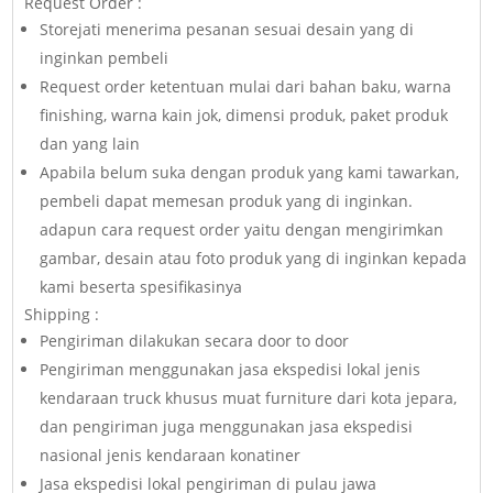
Request Order :
Storejati menerima pesanan sesuai desain yang di
inginkan pembeli
Request order ketentuan mulai dari bahan baku, warna
finishing, warna kain jok, dimensi produk, paket produk
dan yang lain
Apabila belum suka dengan produk yang kami tawarkan,
pembeli dapat memesan produk yang di inginkan.
adapun cara request order yaitu dengan mengirimkan
gambar, desain atau foto produk yang di inginkan kepada
kami beserta spesifikasinya
Shipping :
Pengiriman dilakukan secara door to door
Pengiriman menggunakan jasa ekspedisi lokal jenis
kendaraan truck khusus muat furniture dari kota jepara,
dan pengiriman juga menggunakan jasa ekspedisi
nasional jenis kendaraan konatiner
Jasa ekspedisi lokal pengiriman di pulau jawa