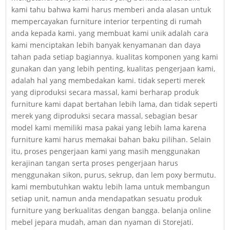
kami tahu bahwa kami harus memberi anda alasan untuk
mempercayakan furniture interior terpenting di rumah
anda kepada kami. yang membuat kami unik adalah cara
kami menciptakan lebih banyak kenyamanan dan daya
tahan pada setiap bagiannya. kualitas komponen yang kami
gunakan dan yang lebih penting, kualitas pengerjaan kami,
adalah hal yang membedakan kami. tidak seperti merek
yang diproduksi secara massal, kami berharap produk
furniture kami dapat bertahan lebih lama, dan tidak seperti
merek yang diproduksi secara massal, sebagian besar
model kami memiliki masa pakai yang lebih lama karena
furniture kami harus memakai bahan baku pilihan. Selain
itu, proses pengerjaan kami yang masih menggunakan
kerajinan tangan serta proses pengerjaan harus
menggunakan sikon, purus, sekrup, dan lem poxy bermutu.
kami membutuhkan waktu lebih lama untuk membangun
setiap unit, namun anda mendapatkan sesuatu produk
furniture yang berkualitas dengan bangga. belanja online
mebel jepara mudah, aman dan nyaman di Storejati.