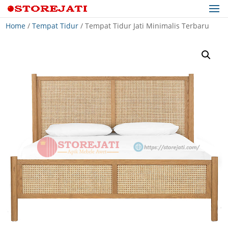
Home
/
Tempat Tidur
/ Tempat Tidur Jati Minimalis Terbaru