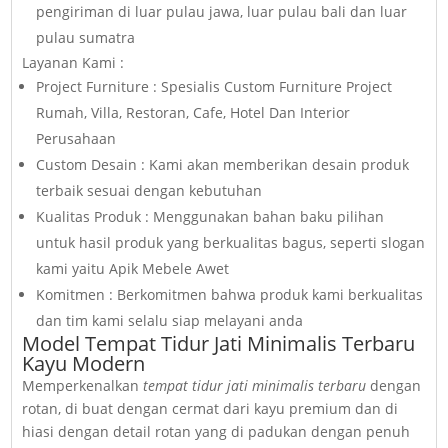
pengiriman di luar pulau jawa, luar pulau bali dan luar
pulau sumatra
Layanan Kami :
Project Furniture : Spesialis Custom Furniture Project
Rumah, Villa, Restoran, Cafe, Hotel Dan Interior
Perusahaan
Custom Desain : Kami akan memberikan desain produk
terbaik sesuai dengan kebutuhan
Kualitas Produk : Menggunakan bahan baku pilihan
untuk hasil produk yang berkualitas bagus, seperti slogan
kami yaitu Apik Mebele Awet
Komitmen : Berkomitmen bahwa produk kami berkualitas
dan tim kami selalu siap melayani anda
Model Tempat Tidur Jati Minimalis Terbaru
Kayu Modern
Memperkenalkan
tempat tidur jati minimalis terbaru
dengan
rotan, di buat dengan cermat dari kayu premium dan di
hiasi dengan detail rotan yang di padukan dengan penuh