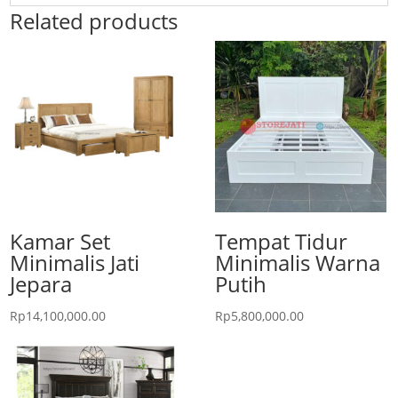
Related products
Kamar Set
Tempat Tidur
Minimalis Jati
Minimalis Warna
Jepara
Putih
Rp
14,100,000.00
Rp
5,800,000.00