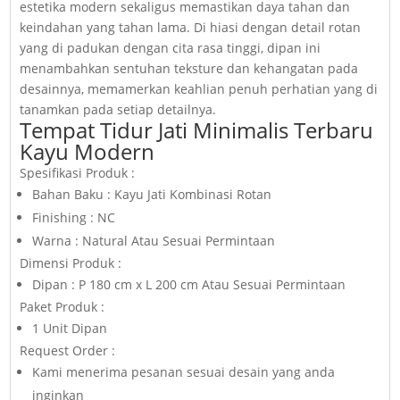
estetika modern sekaligus memastikan daya tahan dan
keindahan yang tahan lama. Di hiasi dengan detail rotan
yang di padukan dengan cita rasa tinggi, dipan ini
menambahkan sentuhan teksture dan kehangatan pada
desainnya, memamerkan keahlian penuh perhatian yang di
tanamkan pada setiap detailnya.
Tempat Tidur Jati Minimalis Terbaru
Kayu Modern
Spesifikasi Produk :
Bahan Baku : Kayu Jati Kombinasi Rotan
Finishing : NC
Warna : Natural Atau Sesuai Permintaan
Dimensi Produk :
Dipan : P 180 cm x L 200 cm Atau Sesuai Permintaan
Paket Produk :
1 Unit Dipan
Request Order :
Kami menerima pesanan sesuai desain yang anda
inginkan