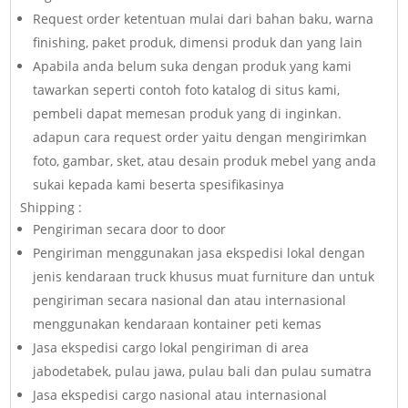
Request order ketentuan mulai dari bahan baku, warna
finishing, paket produk, dimensi produk dan yang lain
Apabila anda belum suka dengan produk yang kami
tawarkan seperti contoh foto katalog di situs kami,
pembeli dapat memesan produk yang di inginkan.
adapun cara request order yaitu dengan mengirimkan
foto, gambar, sket, atau desain produk mebel yang anda
sukai kepada kami beserta spesifikasinya
Shipping :
Pengiriman secara door to door
Pengiriman menggunakan jasa ekspedisi lokal dengan
jenis kendaraan truck khusus muat furniture dan untuk
pengiriman secara nasional dan atau internasional
menggunakan kendaraan kontainer peti kemas
Jasa ekspedisi cargo lokal pengiriman di area
jabodetabek, pulau jawa, pulau bali dan pulau sumatra
Jasa ekspedisi cargo nasional atau internasional