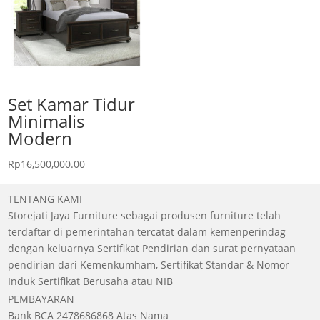
Set Kamar Tidur
Minimalis
Modern
Rp
16,500,000.00
TENTANG KAMI
Storejati Jaya Furniture sebagai produsen furniture telah
terdaftar di pemerintahan tercatat dalam kemenperindag
dengan keluarnya Sertifikat Pendirian dan surat pernyataan
pendirian dari Kemenkumham, Sertifikat Standar & Nomor
Induk Sertifikat Berusaha atau NIB
PEMBAYARAN
Bank BCA 2478686868 Atas Nama