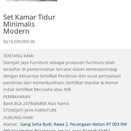
Set Kamar Tidur
Minimalis
Modern
Rp
16,500,000.00
TENTANG KAMI
Storejati Jaya Furniture sebagai produsen furniture telah
terdaftar di pemerintahan tercatat dalam kemenperindag
dengan keluarnya Sertifikat Pendirian dan surat pernyataan
pendirian dari Kemenkumham, Sertifikat Standar & Nomor
Induk Sertifikat Berusaha atau NIB
PEMBAYARAN
Bank BCA 2478686868 Atas Nama
STOREJATI JAYA FURNITURE
HUBUNGI KAMI
Alamat :
Gang Setia Budi, Rawa 2, Pecangaan Wetan RT 003 RW
003 Kecamatan Pecangaan, Jepara, Jawa Tengah 59462