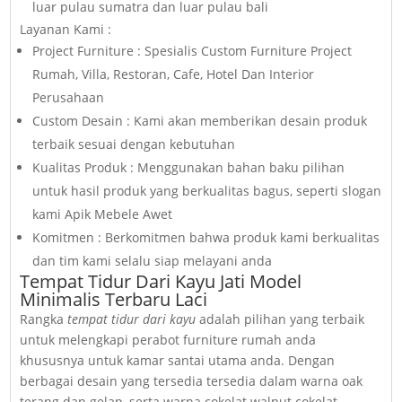
luar pulau sumatra dan luar pulau bali
Layanan Kami :
Project Furniture : Spesialis Custom Furniture Project
Rumah, Villa, Restoran, Cafe, Hotel Dan Interior
Perusahaan
Custom Desain : Kami akan memberikan desain produk
terbaik sesuai dengan kebutuhan
Kualitas Produk : Menggunakan bahan baku pilihan
untuk hasil produk yang berkualitas bagus, seperti slogan
kami Apik Mebele Awet
Komitmen : Berkomitmen bahwa produk kami berkualitas
dan tim kami selalu siap melayani anda
Tempat Tidur Dari Kayu Jati Model
Minimalis Terbaru Laci
Rangka
tempat tidur dari kayu
adalah pilihan yang terbaik
untuk melengkapi perabot furniture rumah anda
khususnya untuk kamar santai utama anda. Dengan
berbagai desain yang tersedia tersedia dalam warna oak
terang dan gelap, serta warna cokelat walnut cokelat,