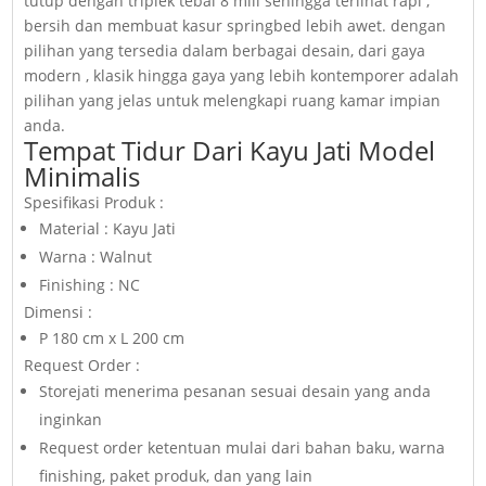
tutup dengan triplek tebal 8 mili sehingga terlihat rapi ,
bersih dan membuat kasur springbed lebih awet. dengan
pilihan yang tersedia dalam berbagai desain, dari gaya
modern , klasik hingga gaya yang lebih kontemporer adalah
pilihan yang jelas untuk melengkapi ruang kamar impian
anda.
Tempat Tidur Dari Kayu Jati Model
Minimalis
Spesifikasi Produk :
Material : Kayu Jati
Warna : Walnut
Finishing : NC
Dimensi :
P 180 cm x L 200 cm
Request Order :
Storejati menerima pesanan sesuai desain yang anda
inginkan
Request order ketentuan mulai dari bahan baku, warna
finishing, paket produk, dan yang lain