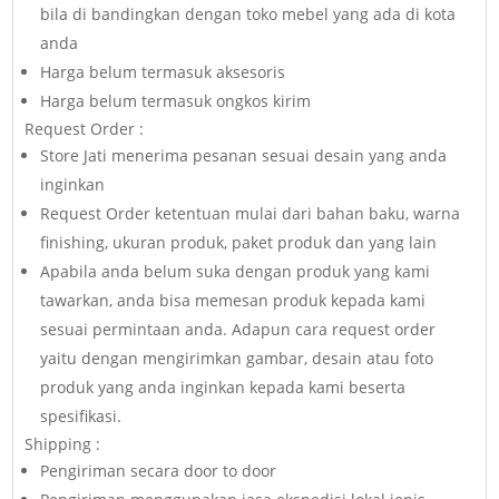
bila di bandingkan dengan toko mebel yang ada di kota
anda
Harga belum termasuk aksesoris
Harga belum termasuk ongkos kirim
Request Order :
Store Jati menerima pesanan sesuai desain yang anda
inginkan
Request Order ketentuan mulai dari bahan baku, warna
finishing, ukuran produk, paket produk dan yang lain
Apabila anda belum suka dengan produk yang kami
tawarkan, anda bisa memesan produk kepada kami
sesuai permintaan anda. Adapun cara request order
yaitu dengan mengirimkan gambar, desain atau foto
produk yang anda inginkan kepada kami beserta
spesifikasi.
Shipping :
Pengiriman secara door to door