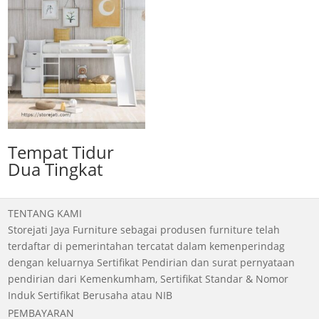
Tempat Tidur
Dua Tingkat
TENTANG KAMI
Storejati Jaya Furniture sebagai produsen furniture telah
terdaftar di pemerintahan tercatat dalam kemenperindag
dengan keluarnya Sertifikat Pendirian dan surat pernyataan
pendirian dari Kemenkumham, Sertifikat Standar & Nomor
Induk Sertifikat Berusaha atau NIB
PEMBAYARAN