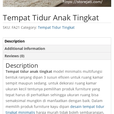
Tempat Tidur Anak Tingkat
SKU:
FA21
Category:
Tempat Tidur Tingkat
Description
Additional information
Reviews (0)
Description
Tempat tidur anak tingkat
model minimalis multifungsi
bentuk ranjang dipan 3 susun efisien untuk ruang kamar
sempit maupun sedang. untuk dekorasi ruang kamar
ukuran kecil tentunya pemilihan produk furniture yang
tepat harus di perhatikan sehingga ukuran ruang bisa
semaksimal mungkin di manfaatkan dengan baik. Dalam
memilih produk furniture kayu dipan
desain tempat tidur
tingkat minimalis
harga murah tidak boleh sembarangan,