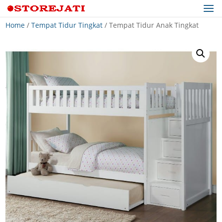
Home
/
Tempat Tidur Tingkat
/ Tempat Tidur Anak Tingkat