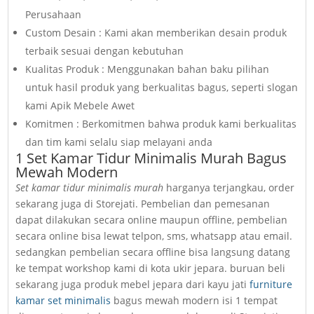
Perusahaan
Custom Desain : Kami akan memberikan desain produk
terbaik sesuai dengan kebutuhan
Kualitas Produk : Menggunakan bahan baku pilihan
untuk hasil produk yang berkualitas bagus, seperti slogan
kami Apik Mebele Awet
Komitmen : Berkomitmen bahwa produk kami berkualitas
dan tim kami selalu siap melayani anda
1 Set Kamar Tidur Minimalis Murah Bagus
Mewah Modern
Set kamar tidur minimalis murah
harganya terjangkau, order
sekarang juga di Storejati. Pembelian dan pemesanan
dapat dilakukan secara online maupun offline, pembelian
secara online bisa lewat telpon, sms, whatsapp atau email.
sedangkan pembelian secara offline bisa langsung datang
ke tempat workshop kami di kota ukir jepara. buruan beli
sekarang juga produk mebel jepara dari kayu jati
furniture
kamar set minimalis
bagus mewah modern isi 1 tempat