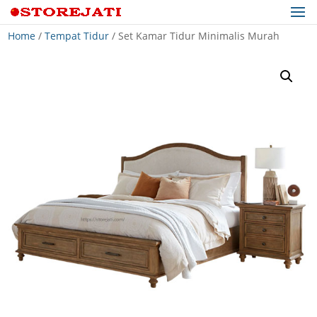
Home
/
Tempat Tidur
/ Set Kamar Tidur Minimalis Murah