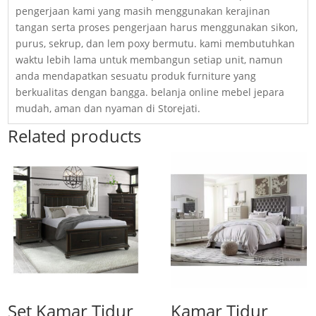
pengerjaan kami yang masih menggunakan kerajinan
tangan serta proses pengerjaan harus menggunakan sikon,
purus, sekrup, dan lem poxy bermutu. kami membutuhkan
waktu lebih lama untuk membangun setiap unit, namun
anda mendapatkan sesuatu produk furniture yang
berkualitas dengan bangga. belanja online mebel jepara
mudah, aman dan nyaman di Storejati.
Related products
Set Kamar Tidur
Kamar Tidur