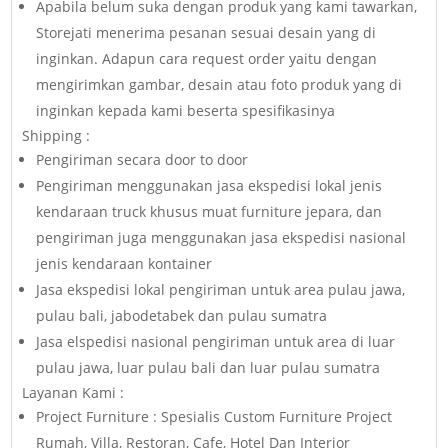
Apabila belum suka dengan produk yang kami tawarkan,
Storejati menerima pesanan sesuai desain yang di
inginkan. Adapun cara request order yaitu dengan
mengirimkan gambar, desain atau foto produk yang di
inginkan kepada kami beserta spesifikasinya
Shipping :
Pengiriman secara door to door
Pengiriman menggunakan jasa ekspedisi lokal jenis
kendaraan truck khusus muat furniture jepara, dan
pengiriman juga menggunakan jasa ekspedisi nasional
jenis kendaraan kontainer
Jasa ekspedisi lokal pengiriman untuk area pulau jawa,
pulau bali, jabodetabek dan pulau sumatra
Jasa elspedisi nasional pengiriman untuk area di luar
pulau jawa, luar pulau bali dan luar pulau sumatra
Layanan Kami :
Project Furniture : Spesialis Custom Furniture Project
Rumah, Villa, Restoran, Cafe, Hotel Dan Interior