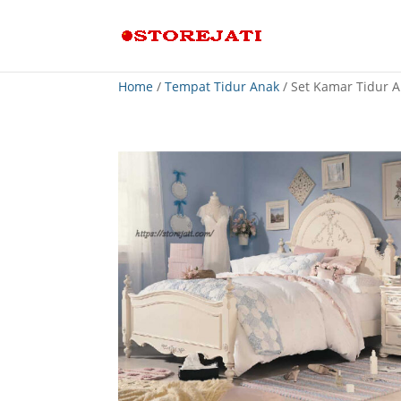
Home
/
Tempat Tidur Anak
/ Set Kamar Tidur 