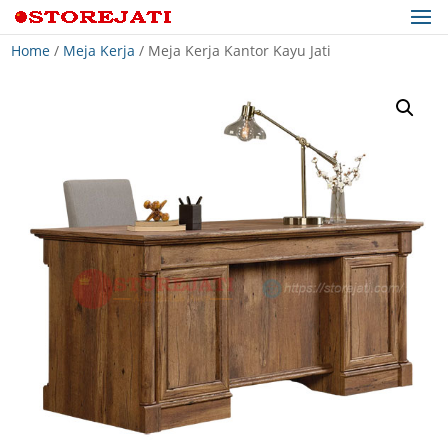
Home
/
Meja Kerja
/ Meja Kerja Kantor Kayu Jati