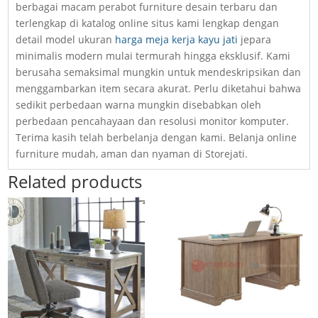
berbagai macam perabot furniture desain terbaru dan
terlengkap di katalog online situs kami lengkap dengan
detail model ukuran
harga meja kerja kayu jati
jepara
minimalis modern mulai termurah hingga eksklusif. Kami
berusaha semaksimal mungkin untuk mendeskripsikan dan
menggambarkan item secara akurat. Perlu diketahui bahwa
sedikit perbedaan warna mungkin disebabkan oleh
perbedaan pencahayaan dan resolusi monitor komputer.
Terima kasih telah berbelanja dengan kami. Belanja online
furniture mudah, aman dan nyaman di Storejati.
Related products