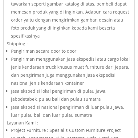
tawarkan seperti gambar katalog di atas, pembeli dapat
memesan produk yang di inginkan. Adapun cara request
order yaitu dengan mengirimkan gambar, desain atau
foto produk yang di inginkan kepada kami beserta
spesifikasinya
Shipping :
Pengiriman secara door to door
Pengiriman menggunakan jasa ekspedisi atau cargo lokal
jenis kendaraan truck khusus muat furniture dari jepara,
dan pengiriman juga menggunakan jasa ekspedisi
nasional jenis kendaraan kontainer
Jasa ekspedisi lokal pengiriman di pulau jawa,
jabodetabek, pulau bali dan pulau sumatra
Jasa ekspedisi nasional pengiriman di luar pulau jawa,
luar pulau bali dan luar pulau sumatra
Layanan Kami :
Project Furniture : Spesialis Custom Furniture Project