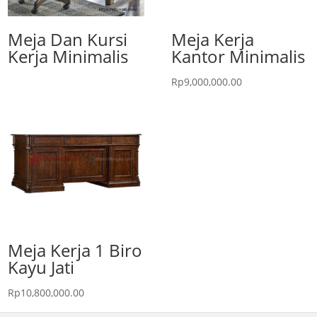
Meja Dan Kursi
Meja Kerja
Kerja Minimalis
Kantor Minimalis
Rp
9,000,000.00
Meja Kerja 1 Biro
Kayu Jati
Rp
10,800,000.00