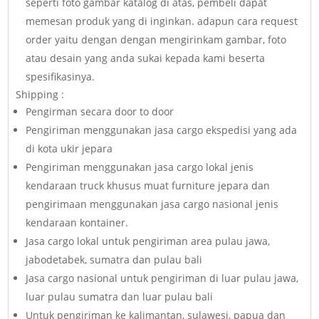
seperti foto gambar katalog di atas, pembeli dapat
memesan produk yang di inginkan. adapun cara request
order yaitu dengan dengan mengirinkam gambar, foto
atau desain yang anda sukai kepada kami beserta
spesifikasinya.
Shipping :
Pengirman secara door to door
Pengiriman menggunakan jasa cargo ekspedisi yang ada
di kota ukir jepara
Pengiriman menggunakan jasa cargo lokal jenis
kendaraan truck khusus muat furniture jepara dan
pengirimaan menggunakan jasa cargo nasional jenis
kendaraan kontainer.
Jasa cargo lokal untuk pengiriman area pulau jawa,
jabodetabek, sumatra dan pulau bali
Jasa cargo nasional untuk pengiriman di luar pulau jawa,
luar pulau sumatra dan luar pulau bali
Untuk pengiriman ke kalimantan, sulawesi, papua dan