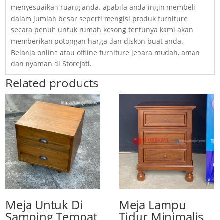
menyesuaikan ruang anda. apabila anda ingin membeli
dalam jumlah besar seperti mengisi produk furniture
secara penuh untuk rumah kosong tentunya kami akan
memberikan potongan harga dan diskon buat anda.
Belanja online atau offline furniture jepara mudah, aman
dan nyaman di Storejati.
Related products
Meja Untuk Di
Meja Lampu
Samping Tempat
Tidur Minimalis