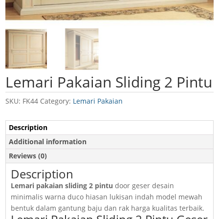
Lemari Pakaian Sliding 2 Pintu
SKU:
FK44
Category:
Lemari Pakaian
Description
Additional information
Reviews (0)
Description
Lemari pakaian sliding 2 pintu
door geser desain
minimalis warna duco hiasan lukisan indah model mewah
bentuk dalam gantung baju dan rak harga kualitas terbaik.