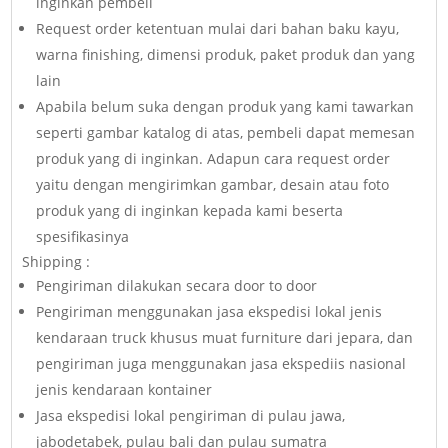
inginkan pembeli
Request order ketentuan mulai dari bahan baku kayu,
warna finishing, dimensi produk, paket produk dan yang
lain
Apabila belum suka dengan produk yang kami tawarkan
seperti gambar katalog di atas, pembeli dapat memesan
produk yang di inginkan. Adapun cara request order
yaitu dengan mengirimkan gambar, desain atau foto
produk yang di inginkan kepada kami beserta
spesifikasinya
Shipping :
Pengiriman dilakukan secara door to door
Pengiriman menggunakan jasa ekspedisi lokal jenis
kendaraan truck khusus muat furniture dari jepara, dan
pengiriman juga menggunakan jasa ekspediis nasional
jenis kendaraan kontainer
Jasa ekspedisi lokal pengiriman di pulau jawa,
jabodetabek, pulau bali dan pulau sumatra