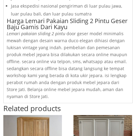
Jasa ekspedisi nasional pengiriman di luar pulau jawa,
luar pulau bali, dan luar pulau sumatra
Harga Lemari Pakaian Sliding 2 Pintu Geser
Baju Gamis Dari Kayu
Lemari pakaian sliding 2 pintu
door geser model minimalis
mewah dengan desain warna duco elegan dihiasi dengan
lukisan vintage yang indah. pembelian dan pemesanan
produk mebel jepara bisa dilakukan secara online maupun
offline. secara online via telpon, sms, whatsapp atau email.
sedangkan secara offline bisa datang langsung ke tempat
workshop kami yang berada di kota ukir jepara. isi lengkap
perabot rumah anda dengan produk mebel jepara dari
Store Jati. Belanja online mebel jepara mudah, aman dan
nyaman di Store Jati.
Related products