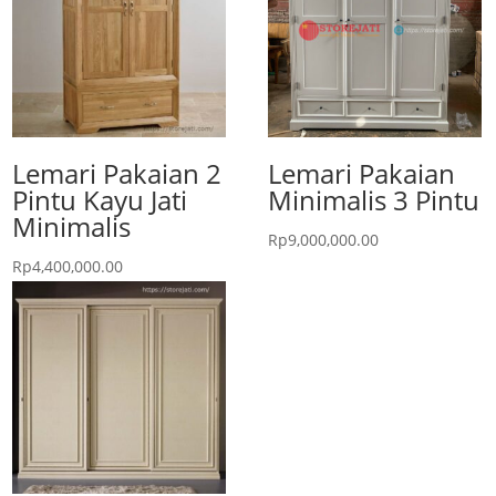
Lemari Pakaian 2
Lemari Pakaian
Pintu Kayu Jati
Minimalis 3 Pintu
Minimalis
Rp
9,000,000.00
Rp
4,400,000.00