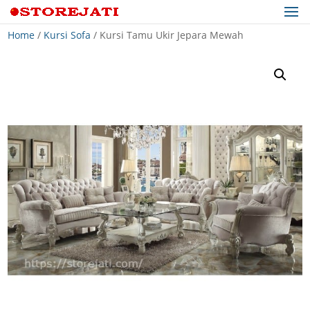
Home
/
Kursi Sofa
/ Kursi Tamu Ukir Jepara Mewah