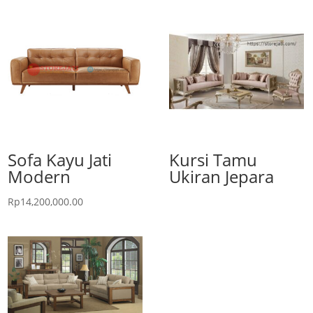
Sofa Kayu Jati
Kursi Tamu
Modern
Ukiran Jepara
Rp
14,200,000.00