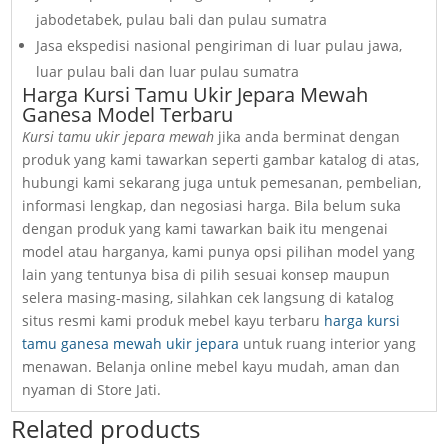
jabodetabek, pulau bali dan pulau sumatra
Jasa ekspedisi nasional pengiriman di luar pulau jawa,
luar pulau bali dan luar pulau sumatra
Harga Kursi Tamu Ukir Jepara Mewah
Ganesa Model Terbaru
Kursi tamu ukir jepara mewah
jika anda berminat dengan
produk yang kami tawarkan seperti gambar katalog di atas,
hubungi kami sekarang juga untuk pemesanan, pembelian,
informasi lengkap, dan negosiasi harga. Bila belum suka
dengan produk yang kami tawarkan baik itu mengenai
model atau harganya, kami punya opsi pilihan model yang
lain yang tentunya bisa di pilih sesuai konsep maupun
selera masing-masing, silahkan cek langsung di katalog
situs resmi kami produk mebel kayu terbaru
harga kursi
tamu ganesa mewah ukir jepara
untuk ruang interior yang
menawan. Belanja online mebel kayu mudah, aman dan
nyaman di Store Jati.
Related products