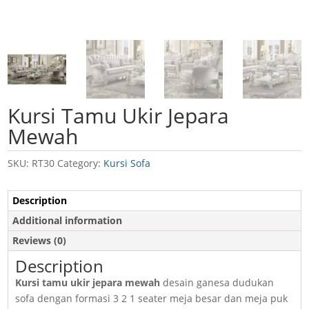
Kursi Tamu Ukir Jepara
Mewah
SKU:
RT30
Category:
Kursi Sofa
Description
Additional information
Reviews (0)
Description
Kursi tamu ukir jepara mewah
desain ganesa dudukan
sofa dengan formasi 3 2 1 seater meja besar dan meja puk