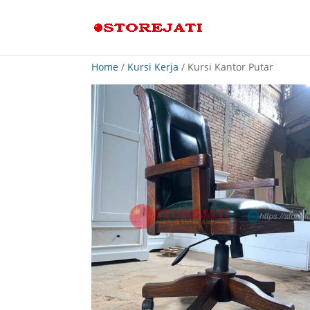
Home
/
Kursi Kerja
/ Kursi Kantor Putar