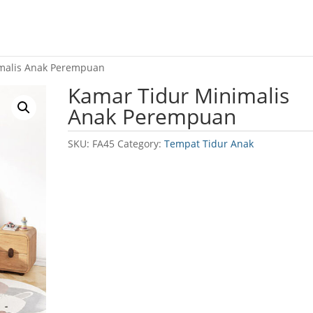
malis Anak Perempuan
Kamar Tidur Minimalis
Anak Perempuan
SKU:
FA45
Category:
Tempat Tidur Anak