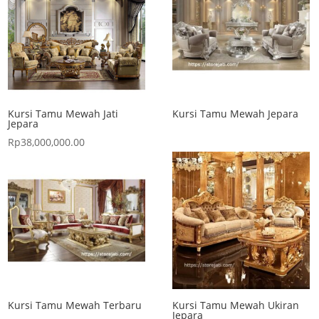
Kursi Tamu Mewah Jati
Kursi Tamu Mewah Jepara
Jepara
Rp
38,000,000.00
Kursi Tamu Mewah Terbaru
Kursi Tamu Mewah Ukiran
Jepara