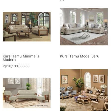
Kursi Tamu Minimalis
Kursi Tamu Model Baru
Modern
Rp
18,100,000.00