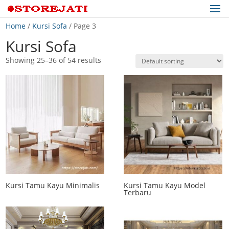
Home
/
Kursi Sofa
/ Page 3
Kursi Sofa
Showing 25–36 of 54 results
Kursi Tamu Kayu Minimalis
Kursi Tamu Kayu Model
Terbaru