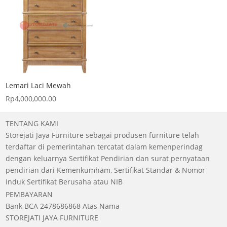
Lemari Laci Mewah
Rp
4,000,000.00
TENTANG KAMI
Storejati Jaya Furniture sebagai produsen furniture telah
terdaftar di pemerintahan tercatat dalam kemenperindag
dengan keluarnya Sertifikat Pendirian dan surat pernyataan
pendirian dari Kemenkumham, Sertifikat Standar & Nomor
Induk Sertifikat Berusaha atau NIB
PEMBAYARAN
Bank BCA 2478686868 Atas Nama
STOREJATI JAYA FURNITURE